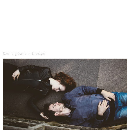
Strona główna
Lifestyle