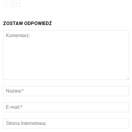
ZOSTAW ODPOWIEDŹ