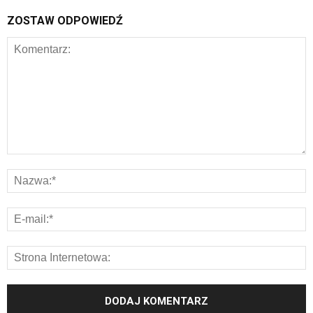
ZOSTAW ODPOWIEDŹ