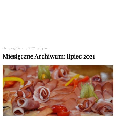
Strona główna
2021
lipiec
Miesięczne Archiwum: lipiec 2021