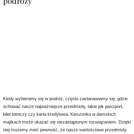
podróży
Kiedy wybieramy się w podróż, często zastanawiamy się, gdzie
schować nasze najważniejsze przedmioty, takie jak paszport,
bilet lotniczy czy karta kredytowa. Kieszonka w damskich
majtkach może okazać się niezastąpionym rozwiązaniem. Dzięki
niej możemy mieć pewność, że nasze wartościowe przedmioty