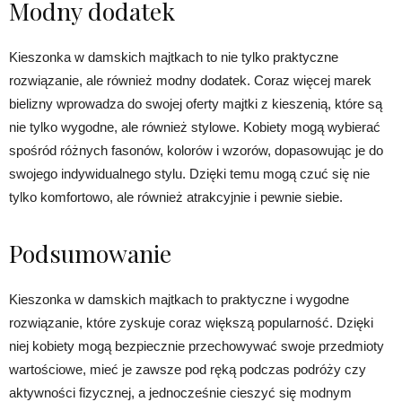
Modny dodatek
Kieszonka w damskich majtkach to nie tylko praktyczne
rozwiązanie, ale również modny dodatek. Coraz więcej marek
bielizny wprowadza do swojej oferty majtki z kieszenią, które są
nie tylko wygodne, ale również stylowe. Kobiety mogą wybierać
spośród różnych fasonów, kolorów i wzorów, dopasowując je do
swojego indywidualnego stylu. Dzięki temu mogą czuć się nie
tylko komfortowo, ale również atrakcyjnie i pewnie siebie.
Podsumowanie
Kieszonka w damskich majtkach to praktyczne i wygodne
rozwiązanie, które zyskuje coraz większą popularność. Dzięki
niej kobiety mogą bezpiecznie przechowywać swoje przedmioty
wartościowe, mieć je zawsze pod ręką podczas podróży czy
aktywności fizycznej, a jednocześnie cieszyć się modnym