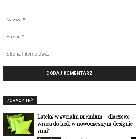
ZOBACZ TEŻ
Lateks w sypialni premium – dlaczego
wraca do łask w nowoczesnym designie
snu?