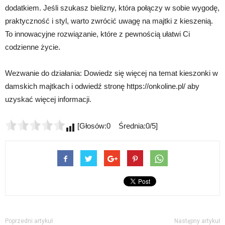
dodatkiem. Jeśli szukasz bielizny, która połączy w sobie wygodę,
praktyczność i styl, warto zwrócić uwagę na majtki z kieszenią.
To innowacyjne rozwiązanie, które z pewnością ułatwi Ci
codzienne życie.
Wezwanie do działania: Dowiedz się więcej na temat kieszonki w
damskich majtkach i odwiedź stronę https://onkoline.pl/ aby
uzyskać więcej informacji.
[Głosów:0 Średnia:0/5]
Poprzedni artykuł
Następny artykuł