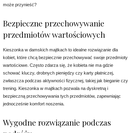
może przynieść?
Bezpieczne przechowywanie
przedmiotów wartościowych
Kieszonka w damskich majtkach to idealne rozwiązanie dla
kobiet, które chcą bezpiecznie przechowywać swoje przedmioty
wartościowe. Często zdarza się, że kobieta nie ma gdzie
schować kluczy, drobnych pieniędzy czy karty płatniczej,
zwłaszcza podczas aktywności fizycznej, takiej jak bieganie czy
trening. Kieszonka w majtkach pozwala na dyskretną i
bezpieczną przechowywania tych przedmiotów, zapewniając
jednocześnie komfort noszenia.
Wygodne rozwiązanie podczas