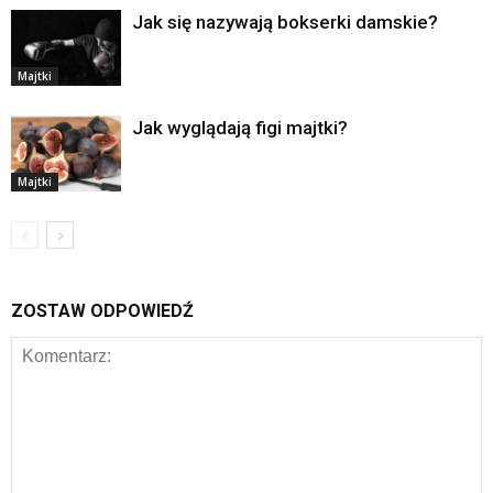
Jak się nazywają bokserki damskie?
Majtki
Jak wyglądają figi majtki?
Majtki
ZOSTAW ODPOWIEDŹ