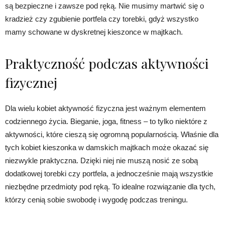
są bezpieczne i zawsze pod ręką. Nie musimy martwić się o
kradzież czy zgubienie portfela czy torebki, gdyż wszystko
mamy schowane w dyskretnej kieszonce w majtkach.
Praktyczność podczas aktywności
fizycznej
Dla wielu kobiet aktywność fizyczna jest ważnym elementem
codziennego życia. Bieganie, joga, fitness – to tylko niektóre z
aktywności, które cieszą się ogromną popularnością. Właśnie dla
tych kobiet kieszonka w damskich majtkach może okazać się
niezwykle praktyczna. Dzięki niej nie muszą nosić ze sobą
dodatkowej torebki czy portfela, a jednocześnie mają wszystkie
niezbędne przedmioty pod ręką. To idealne rozwiązanie dla tych,
którzy cenią sobie swobodę i wygodę podczas treningu.