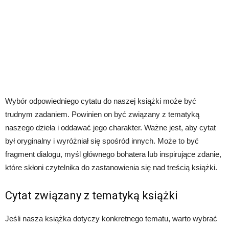
Wybór odpowiedniego cytatu do naszej książki może być
trudnym zadaniem. Powinien on być związany z tematyką
naszego dzieła i oddawać jego charakter. Ważne jest, aby cytat
był oryginalny i wyróżniał się spośród innych. Może to być
fragment dialogu, myśl głównego bohatera lub inspirujące zdanie,
które skłoni czytelnika do zastanowienia się nad treścią książki.
Cytat związany z tematyką książki
Jeśli nasza książka dotyczy konkretnego tematu, warto wybrać