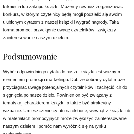
kliknięcia lub zakupu książki. Możemy również zorganizować
konkurs, w którym czytelnicy będą mogli podzielić się swoim
ulubionym cytatem z naszej książki i wygrać nagrody. Taka
forma promocji przyciągnie uwagę czytelników i zwiększy
zainteresowanie naszym dziełem.
Podsumowanie
Wybór odpowiedniego cytatu do naszej książki jest ważnym
elementem promocji i marketingu. Dobrze dobrany cytat może
przyciągnąć uwagę potencjalnych czytelników i zachęcić ich do
sięgnięcia po nasze dzieło. Powinien on być związany z
tematyką i charakterem książki, a także być atrakcyjny
wizualnie. Umieszczenie cytatu na okładce, wewnątrz książki lub
w materiałach promocyjnych może zwiększyć zainteresowanie
naszym dziełem i pomóc nam wyróżnić się na rynku
wydawniczym.