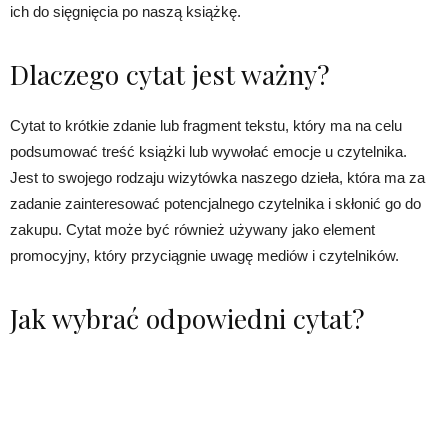
ich do sięgnięcia po naszą książkę.
Dlaczego cytat jest ważny?
Cytat to krótkie zdanie lub fragment tekstu, który ma na celu
podsumować treść książki lub wywołać emocje u czytelnika.
Jest to swojego rodzaju wizytówka naszego dzieła, która ma za
zadanie zainteresować potencjalnego czytelnika i skłonić go do
zakupu. Cytat może być również używany jako element
promocyjny, który przyciągnie uwagę mediów i czytelników.
Jak wybrać odpowiedni cytat?