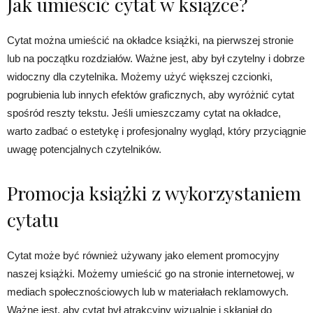
Jak umieścić cytat w książce?
Cytat można umieścić na okładce książki, na pierwszej stronie
lub na początku rozdziałów. Ważne jest, aby był czytelny i dobrze
widoczny dla czytelnika. Możemy użyć większej czcionki,
pogrubienia lub innych efektów graficznych, aby wyróżnić cytat
spośród reszty tekstu. Jeśli umieszczamy cytat na okładce,
warto zadbać o estetykę i profesjonalny wygląd, który przyciągnie
uwagę potencjalnych czytelników.
Promocja książki z wykorzystaniem
cytatu
Cytat może być również używany jako element promocyjny
naszej książki. Możemy umieścić go na stronie internetowej, w
mediach społecznościowych lub w materiałach reklamowych.
Ważne jest, aby cytat był atrakcyjny wizualnie i skłaniał do