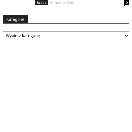
31 marca 2026
Uroda
0
Kategorie
Kategorie