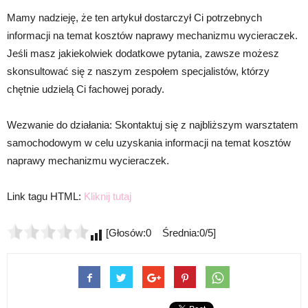
Mamy nadzieję, że ten artykuł dostarczył Ci potrzebnych
informacji na temat kosztów naprawy mechanizmu wycieraczek.
Jeśli masz jakiekolwiek dodatkowe pytania, zawsze możesz
skonsultować się z naszym zespołem specjalistów, którzy
chętnie udzielą Ci fachowej porady.
Wezwanie do działania: Skontaktuj się z najbliższym warsztatem
samochodowym w celu uzyskania informacji na temat kosztów
naprawy mechanizmu wycieraczek.
Link tagu HTML:
Kliknij tutaj
[Głosów:0 Średnia:0/5]