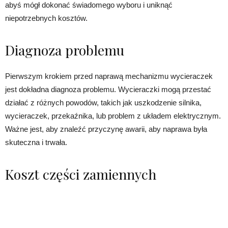
abyś mógł dokonać świadomego wyboru i uniknąć
niepotrzebnych kosztów.
Diagnoza problemu
Pierwszym krokiem przed naprawą mechanizmu wycieraczek
jest dokładna diagnoza problemu. Wycieraczki mogą przestać
działać z różnych powodów, takich jak uszkodzenie silnika,
wycieraczek, przekaźnika, lub problem z układem elektrycznym.
Ważne jest, aby znaleźć przyczynę awarii, aby naprawa była
skuteczna i trwała.
Koszt części zamiennych