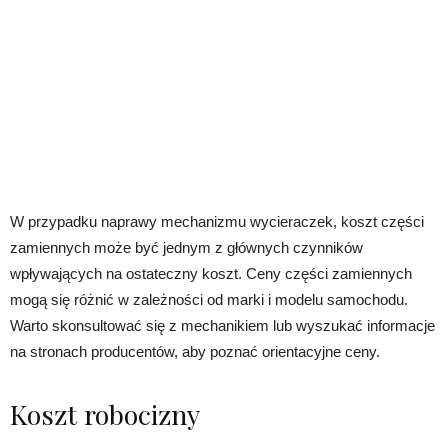
W przypadku naprawy mechanizmu wycieraczek, koszt części
zamiennych może być jednym z głównych czynników
wpływających na ostateczny koszt. Ceny części zamiennych
mogą się różnić w zależności od marki i modelu samochodu.
Warto skonsultować się z mechanikiem lub wyszukać informacje
na stronach producentów, aby poznać orientacyjne ceny.
Koszt robocizny