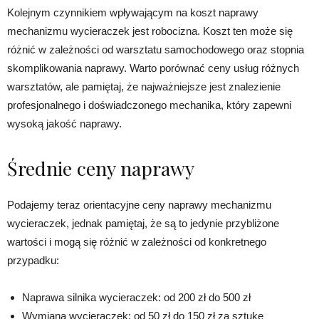
Kolejnym czynnikiem wpływającym na koszt naprawy
mechanizmu wycieraczek jest robocizna. Koszt ten może się
różnić w zależności od warsztatu samochodowego oraz stopnia
skomplikowania naprawy. Warto porównać ceny usług różnych
warsztatów, ale pamiętaj, że najważniejsze jest znalezienie
profesjonalnego i doświadczonego mechanika, który zapewni
wysoką jakość naprawy.
Średnie ceny naprawy
Podajemy teraz orientacyjne ceny naprawy mechanizmu
wycieraczek, jednak pamiętaj, że są to jedynie przybliżone
wartości i mogą się różnić w zależności od konkretnego
przypadku:
Naprawa silnika wycieraczek: od 200 zł do 500 zł
Wymiana wycieraczek: od 50 zł do 150 zł za sztukę