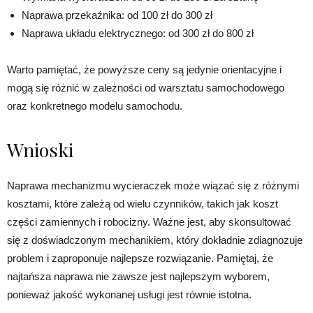
Naprawa przekaźnika: od 100 zł do 300 zł
Naprawa układu elektrycznego: od 300 zł do 800 zł
Warto pamiętać, że powyższe ceny są jedynie orientacyjne i
mogą się różnić w zależności od warsztatu samochodowego
oraz konkretnego modelu samochodu.
Wnioski
Naprawa mechanizmu wycieraczek może wiązać się z różnymi
kosztami, które zależą od wielu czynników, takich jak koszt
części zamiennych i robocizny. Ważne jest, aby skonsultować
się z doświadczonym mechanikiem, który dokładnie zdiagnozuje
problem i zaproponuje najlepsze rozwiązanie. Pamiętaj, że
najtańsza naprawa nie zawsze jest najlepszym wyborem,
ponieważ jakość wykonanej usługi jest równie istotna.