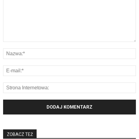
ZOBACZ TEŻ