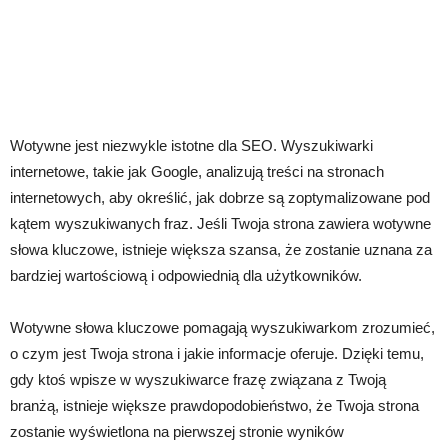
Wotywne jest niezwykle istotne dla SEO. Wyszukiwarki
internetowe, takie jak Google, analizują treści na stronach
internetowych, aby określić, jak dobrze są zoptymalizowane pod
kątem wyszukiwanych fraz. Jeśli Twoja strona zawiera wotywne
słowa kluczowe, istnieje większa szansa, że zostanie uznana za
bardziej wartościową i odpowiednią dla użytkowników.
Wotywne słowa kluczowe pomagają wyszukiwarkom zrozumieć,
o czym jest Twoja strona i jakie informacje oferuje. Dzięki temu,
gdy ktoś wpisze w wyszukiwarce frazę związana z Twoją
branżą, istnieje większe prawdopodobieństwo, że Twoja strona
zostanie wyświetlona na pierwszej stronie wyników