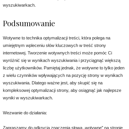
wyszukiwarkach.
Podsumowanie
Wotywne to technika optymalizacji treści, która polega na
umiejętnym wpleceniu słów kluczowych w treść strony
internetowej. Tworzenie wotywnych treści może pomóc Ci
wyróżnić się w wynikach wyszukiwania i przyciągnąć większą
liczbę użytkowników. Pamiętaj jednak, że wotywne to tylko jeden
z wielu czynników wpływających na pozycję strony w wynikach
wyszukiwania. Dlatego ważne jest, aby skupić się na
kompleksowej optymalizacji strony, aby osiągnąć jak najlepsze
wyniki w wyszukiwarkach.
Wezwanie do działania:
Zapraszamy do odkrycia znaczenia słowa „wotywne” na stronie