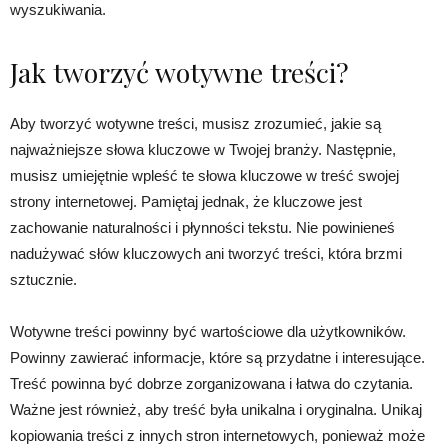
wyszukiwania.
Jak tworzyć wotywne treści?
Aby tworzyć wotywne treści, musisz zrozumieć, jakie są
najważniejsze słowa kluczowe w Twojej branży. Następnie,
musisz umiejętnie wpleść te słowa kluczowe w treść swojej
strony internetowej. Pamiętaj jednak, że kluczowe jest
zachowanie naturalności i płynności tekstu. Nie powinieneś
nadużywać słów kluczowych ani tworzyć treści, która brzmi
sztucznie.
Wotywne treści powinny być wartościowe dla użytkowników.
Powinny zawierać informacje, które są przydatne i interesujące.
Treść powinna być dobrze zorganizowana i łatwa do czytania.
Ważne jest również, aby treść była unikalna i oryginalna. Unikaj
kopiowania treści z innych stron internetowych, ponieważ może