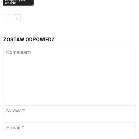
wesele
ZOSTAW ODPOWIEDŹ