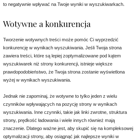
to negatywnie wpływać na Twoje wyniki w wyszukiwarkach.
Wotywne a konkurencja
Tworzenie wotywnych treści może pomóc Ci wyprzedzić
konkurencję w wynikach wyszukiwania. Jeśli Twoja strona
zawiera treści, które są lepiej zoptymalizowane pod kątem
wyszukiwarek niż strony konkurencji, istnieje większe
prawdopodobieństwo, że Twoja strona zostanie wyświetlona
wyżej w wynikach wyszukiwania.
Jednak nie zapominaj, że wotywne to tylko jeden z wielu
czynników wpływających na pozycję strony w wynikach
wyszukiwania. Inne czynniki, takie jak linki zwrotne, struktura
strony, prędkość ładowania i wiele innych również mają
znaczenie. Dlatego ważne jest, aby skupić się na kompleksowej
optymalizacji strony, aby osiągnąć jak najlepsze wyniki w