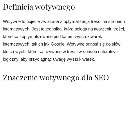
Definicja wotywnego
Wotywne to pojęcie związane z optymalizacją treści na stronach
internetowych. Jest to technika, która polega na tworzeniu treści,
które są zoptymalizowane pod kątem wyszukiwarek
internetowych, takich jak Google. Wotywne odnosi się do słów
kluczowych, które są używane w treści w sposób naturalny i
logiczny, aby przyciągnąć uwagę wyszukiwarek.
Znaczenie wotywnego dla SEO