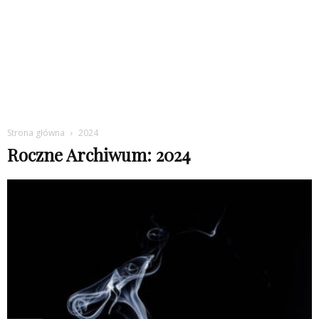
Strona główna
2024
Roczne Archiwum: 2024