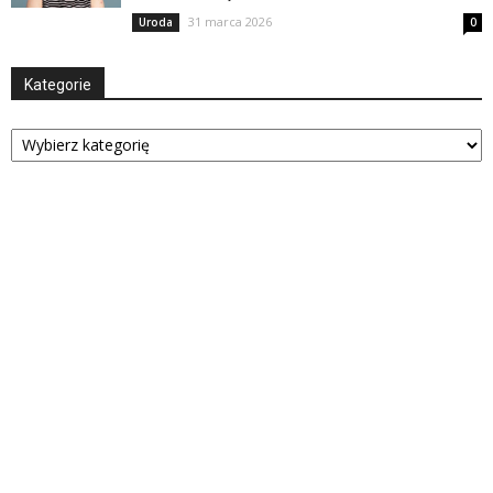
31 marca 2026
Uroda
0
Kategorie
Kategorie