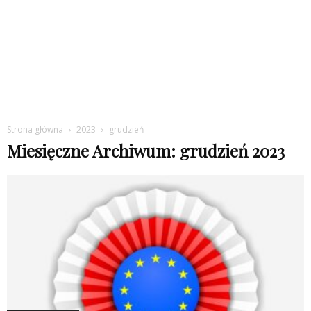
Strona główna
2023
grudzień
Miesięczne Archiwum: grudzień 2023